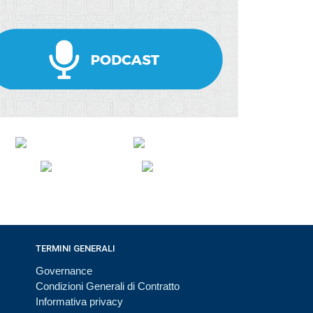
TERMINI GENERALI
Governance
Condizioni Generali di Contratto
Informativa privacy