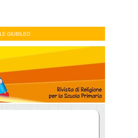
LE GIUBILEO