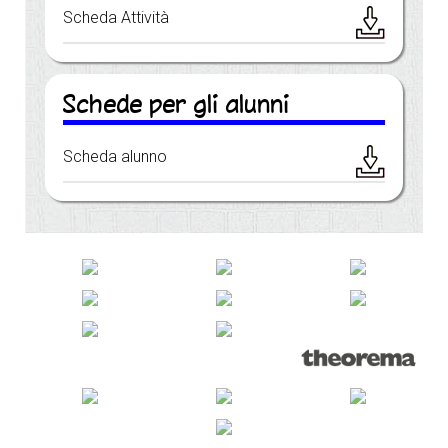
Scheda Attività
Schede per gli alunni
Scheda alunno