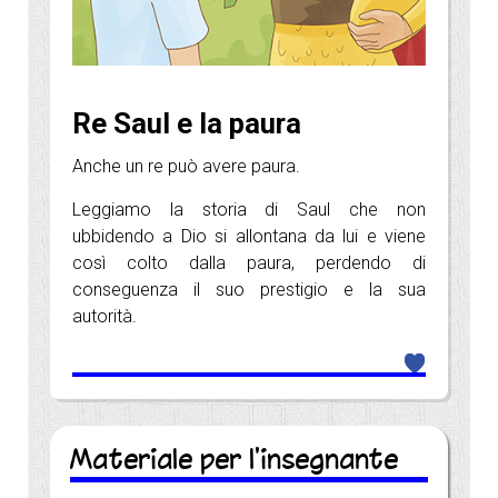
Re Saul e la paura
Anche un re può avere paura.
Leggiamo la storia di Saul che non
ubbidendo a Dio si allontana da lui e viene
così colto dalla paura, perdendo di
conseguenza il suo prestigio e la sua
autorità.
Materiale per l'insegnante