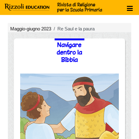
Maggio-giugno 2023
Re Saul e la paura
Navigare
dentro la
Bibbia