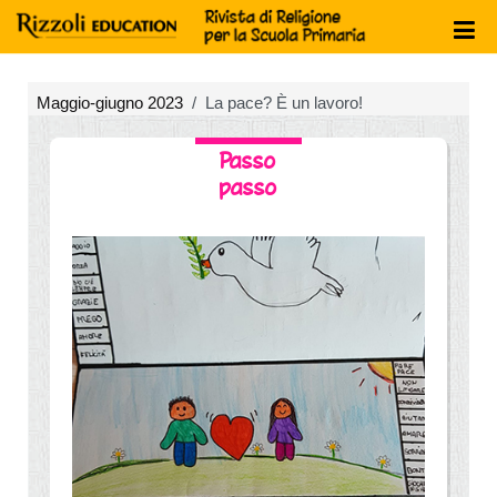
Maggio-giugno 2023
La pace? È un lavoro!
Passo
passo