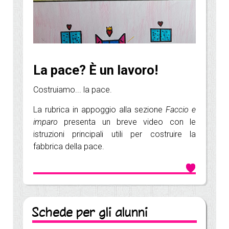
La pace? È un lavoro!
Costruiamo... la pace.
La rubrica in appoggio alla sezione
Faccio e
imparo
presenta un breve video con le
istruzioni principali utili per costruire la
fabbrica della pace.
Schede per gli alunni