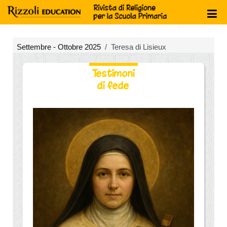
Settembre - Ottobre 2025
Teresa di Lisieux
Testimoni
di fede