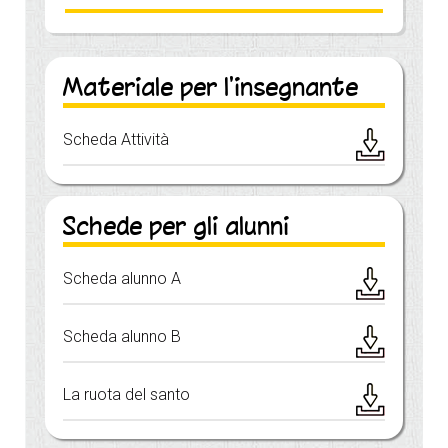
Materiale per l'insegnante
Scheda Attività
Schede per gli alunni
Scheda alunno A
Scheda alunno B
La ruota del santo