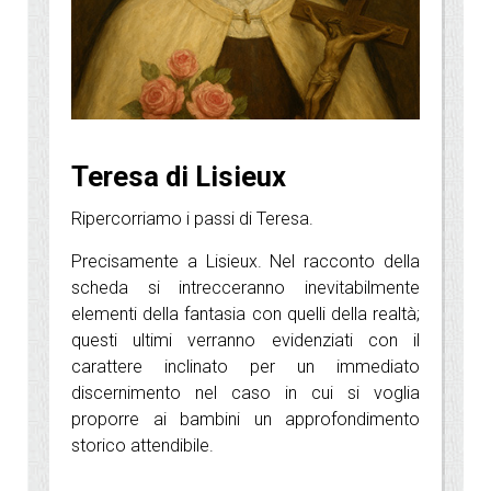
Teresa di Lisieux
Ripercorriamo i passi di Teresa.
Precisamente a Lisieux. Nel racconto della
scheda si intrecceranno inevitabilmente
elementi della fantasia con quelli della realtà;
questi ultimi verranno evidenziati con il
carattere inclinato per un immediato
discernimento nel caso in cui si voglia
proporre ai bambini un approfondimento
storico attendibile.