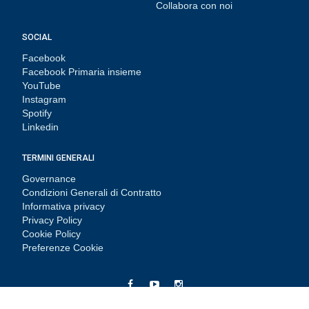
Collabora con noi
SOCIAL
Facebook
Facebook Primaria insieme
YouTube
Instagram
Spotify
Linkedin
TERMINI GENERALI
Governance
Condizioni Generali di Contratto
Informativa privacy
Privacy Policy
Cookie Policy
Preferenze Cookie