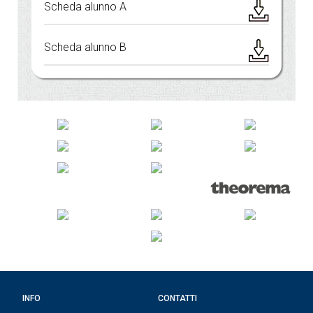
Scheda alunno A
Scheda alunno B
INFO
CONTATTI