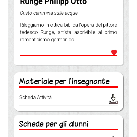
Runge Philipp Otto
Cristo cammina sulle acque.
Rileggiamo in ottica biblica l'opera del pittore
tedesco Runge, artista ascrivibile al primo
romanticismo germanico.
Materiale per l'insegnante
Scheda Attività
Schede per gli alunni